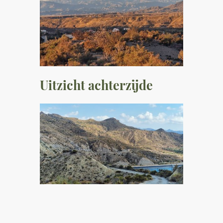
Uitzicht achterzijde