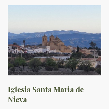
Iglesia Santa Maria de
Nieva