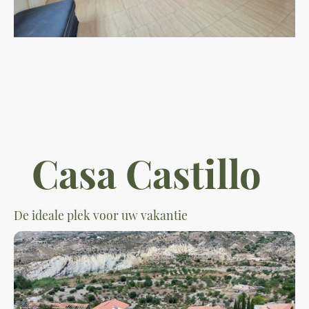
Casa Castillo
De ideale plek voor uw vakantie