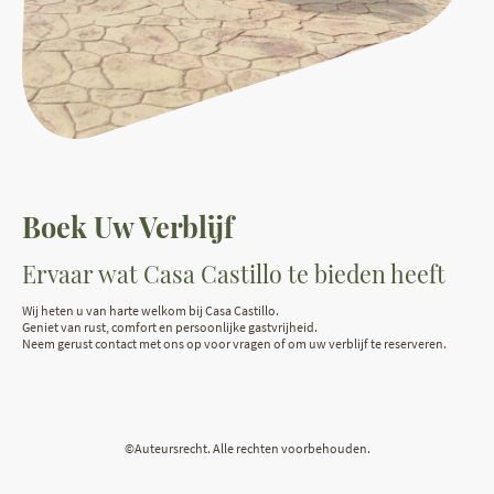
Boek Uw Verblijf
Ervaar wat Casa Castillo te bieden heeft
Wij heten u van harte welkom bij Casa Castillo.
Geniet van rust, comfort en persoonlijke gastvrijheid.
Neem gerust contact met ons op voor vragen of om uw verblijf te reserveren.
©Auteursrecht. Alle rechten voorbehouden.