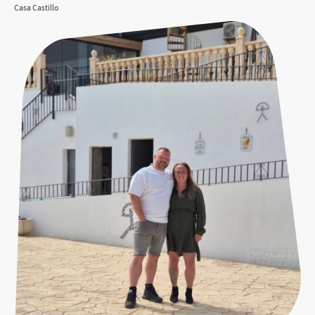
Casa Castillo